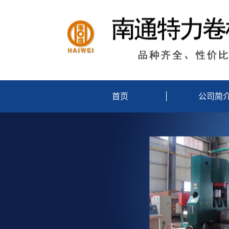
首页
|
公司简