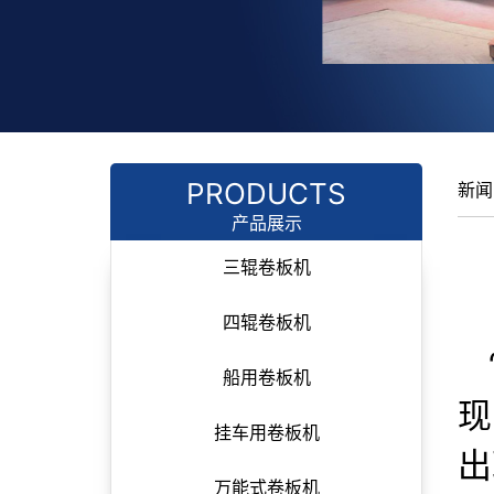
PRODUCTS
新闻
产品展示
三辊卷板机
四辊卷板机
船用卷板机
现
挂车用卷板机
出
万能式卷板机