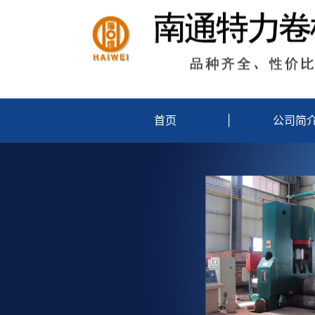
首页
|
公司简