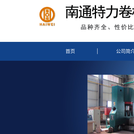
首页
|
公司简