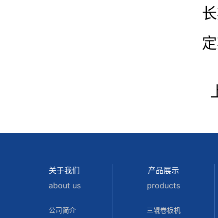
长
定
关于我们
产品展示
about us
products
公司简介
三辊卷板机