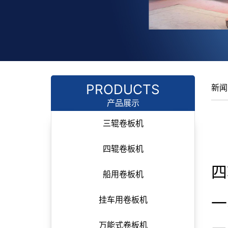
PRODUCTS
新闻
产品展示
三辊卷板机
四辊卷板机
四
船用卷板机
一
挂车用卷板机
万能式卷板机