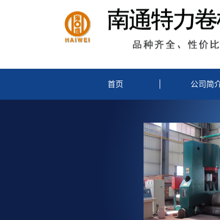
首页
|
公司简