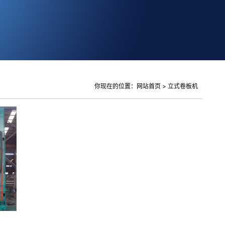
你现在的位置：
网站首页
>
立式卷板机