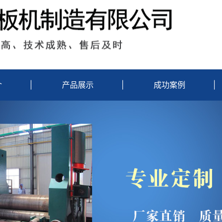
介
|
产品展示
|
成功案例
|