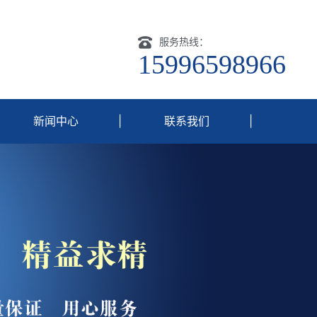
服务热线：
15996598966
新闻中心
|
联系我们
|