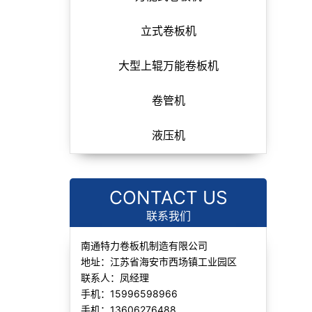
立式卷板机
大型上辊万能卷板机
卷管机
液压机
CONTACT US
联系我们
南通特力卷板机制造有限公司
地址：江苏省海安市西场镇工业园区
联系人：凤经理
手机：15996598966
手机：13606276488