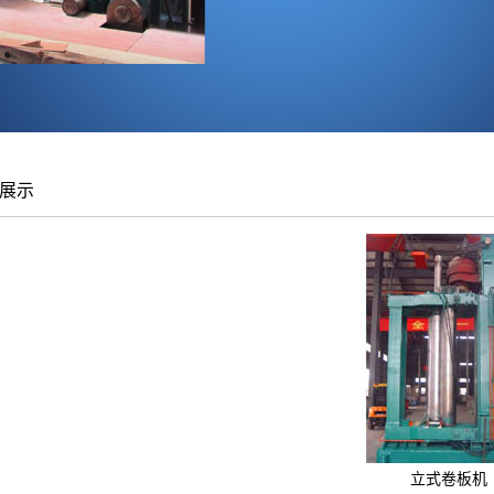
展示
立式卷板机