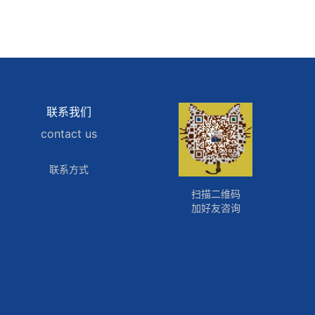
联系我们
contact us
联系方式
扫描二维码
加好友咨询