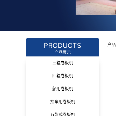
PRODUCTS
产品
产品展示
三辊卷板机
四辊卷板机
船用卷板机
挂车用卷板机
万能式卷板机