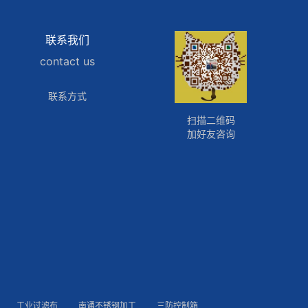
联系我们
contact us
联系方式
扫描二维码
加好友咨询
工业过滤布
南通不锈钢加工
三防控制箱