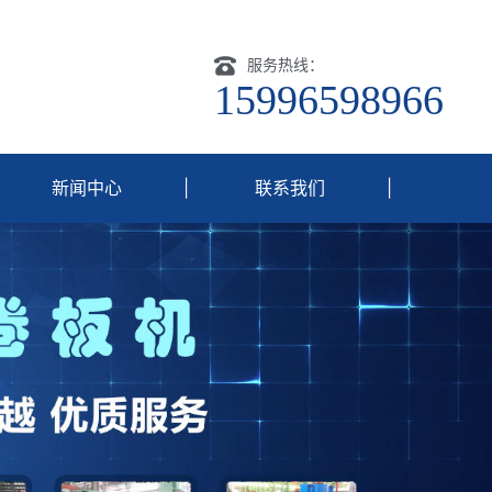
服务热线：
15996598966
新闻中心
|
联系我们
|