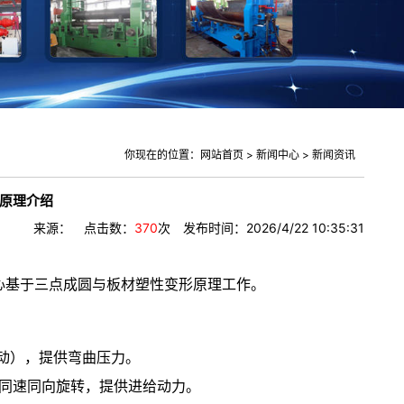
你现在的位置：
网站首页
>
新闻中心
>
新闻资讯
原理介绍
来源： 点击数：
370
次 发布时间：2026/4/22 10:35:31
核心基于三点成圆与板材塑性变形原理工作。
驱动），提供弯曲压力。
动同速同向旋转，提供进给动力。