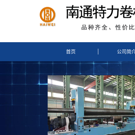
首页
|
公司简