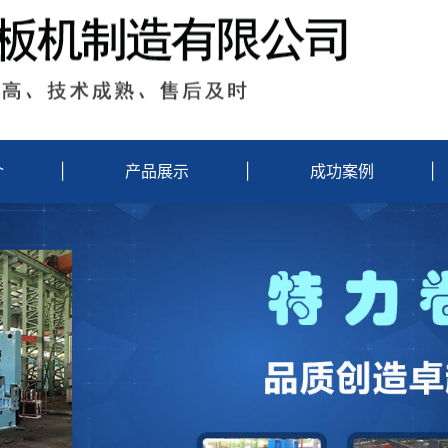
介
|
产品展示
|
成功案例
|