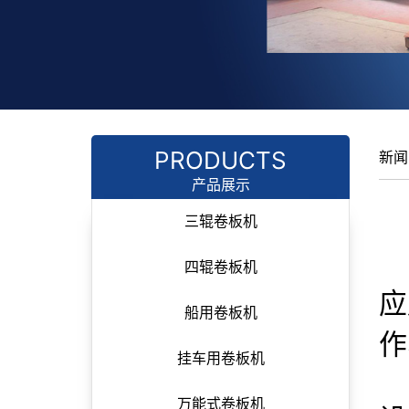
PRODUCTS
新闻
产品展示
三辊卷板机
四辊卷板机
应
船用卷板机
作
挂车用卷板机
万能式卷板机