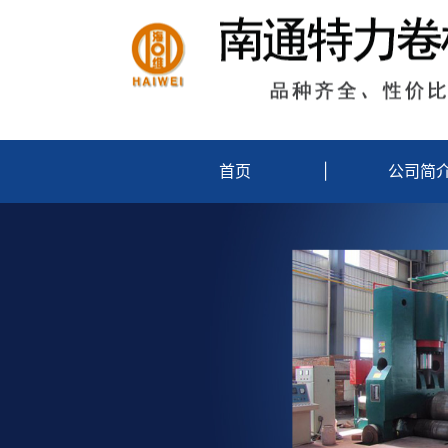
首页
|
公司简