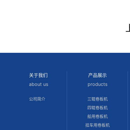
关于我们
产品展示
about us
products
公司简介
三辊卷板机
四辊卷板机
船用卷板机
挂车用卷板机