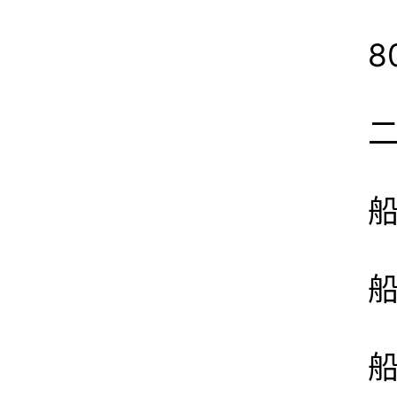
8
船
船
船