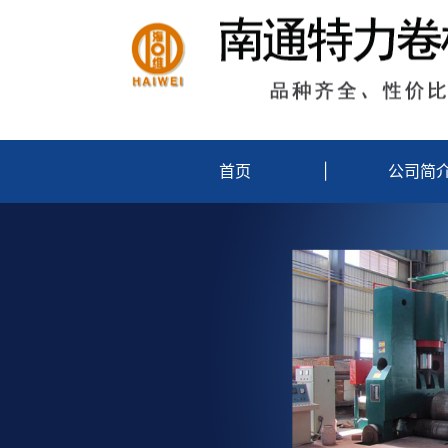
首页
|
公司简