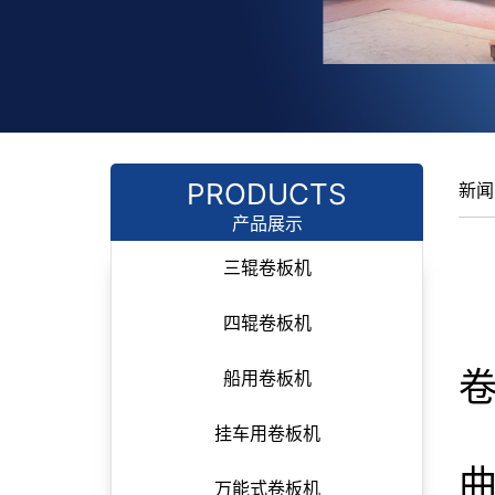
PRODUCTS
新闻
产品展示
三辊卷板机
四辊卷板机
船用卷板机
挂车用卷板机
曲
万能式卷板机