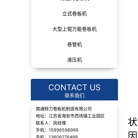
立式卷板机
大型上辊万能卷板机
卷管机
液压机
CONTACT US
联系我们
南通特力卷板机制造有限公司
地址：江苏省海安市西场镇工业园区
状
联系人：凤经理
手机：15996598966
因
手机：13606276488