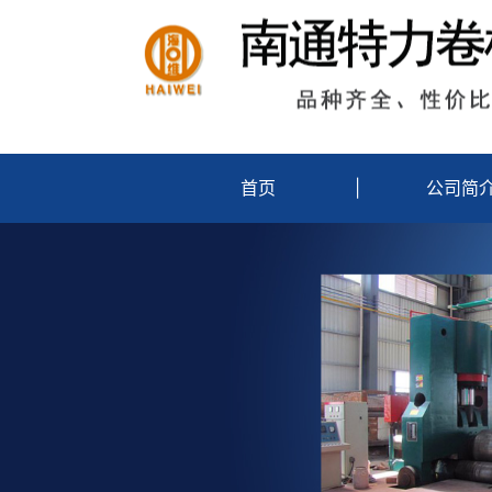
首页
|
公司简