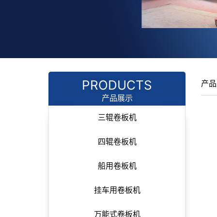
PRODUCTS
产品
产品展示
三辊卷板机
四辊卷板机
船用卷板机
挂车用卷板机
万能式卷板机