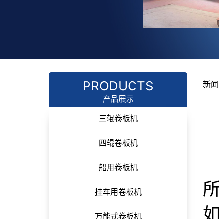
PRODUCTS
新闻
产品展示
三辊卷板机
四辊卷板机
船用卷板机
挂车用卷板机
万能式卷板机