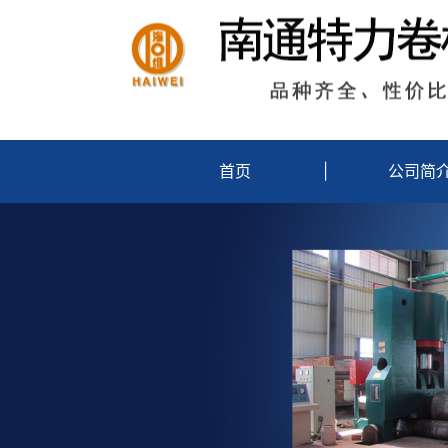
首页
|
公司简