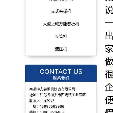
说
立式卷板机
一
大型上辊万能卷板机
卷管机
液压机
CONTACT US
联系我们
南通特力卷板机制造有限公司
地址：江苏省海安市西场镇工业园区
便
联系人：凤经理
手机：15996598966
手机：13606276488