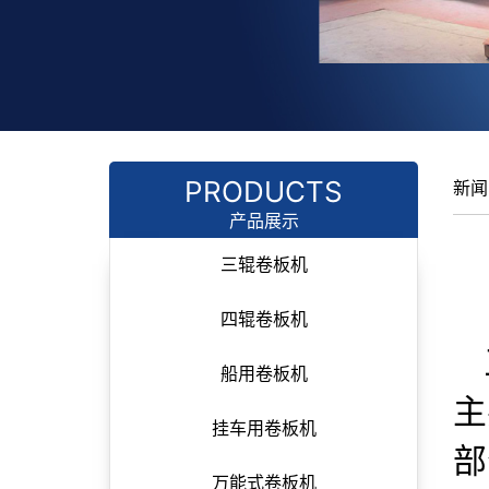
PRODUCTS
新闻
产品展示
三辊卷板机
四辊卷板机
船用卷板机
主
挂车用卷板机
部
万能式卷板机