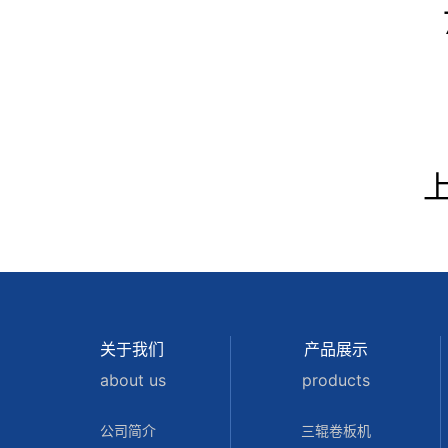
关于我们
产品展示
about us
products
公司简介
三辊卷板机