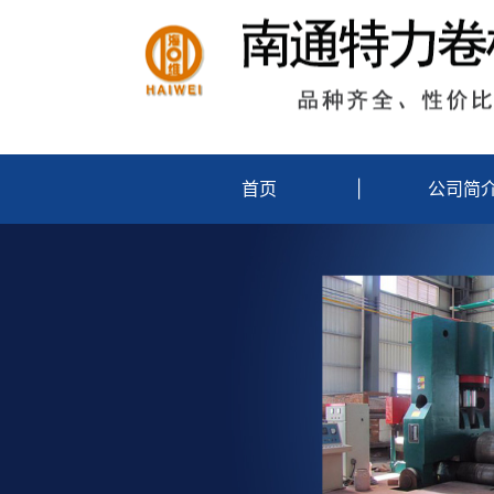
首页
|
公司简