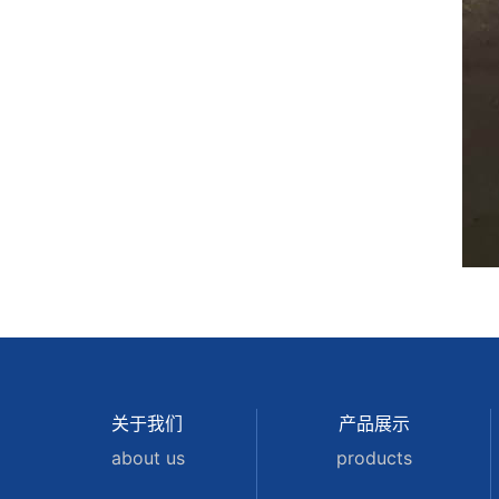
关于我们
产品展示
about us
products