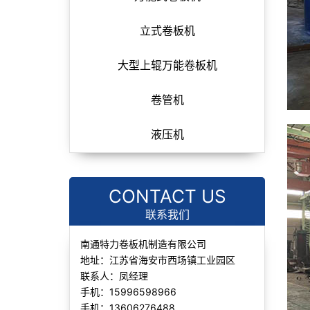
立式卷板机
大型上辊万能卷板机
卷管机
液压机
CONTACT US
联系我们
南通特力卷板机制造有限公司
地址：江苏省海安市西场镇工业园区
联系人：凤经理
手机：15996598966
手机：13606276488