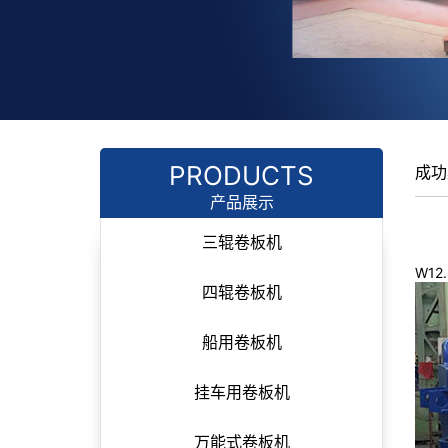
PRODUCTS
成功
产品展示
三辊卷板机
W12
四辊卷板机
船用卷板机
挂车用卷板机
万能式卷板机