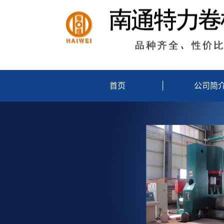
首页
|
公司简