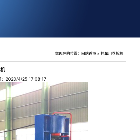
你现在的位置：
网站首页
>
挂车用卷板机
板机
020/4/25 17:08:17