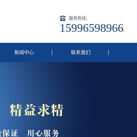
服务热线：
15996598966
新闻中心
|
联系我们
|