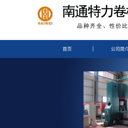
首页
|
公司简