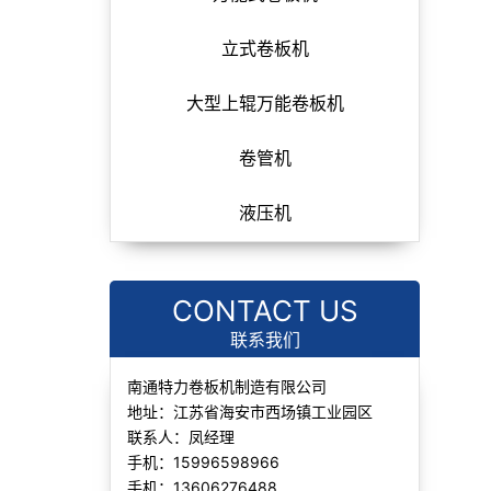
立式卷板机
大型上辊万能卷板机
卷管机
液压机
CONTACT US
联系我们
南通特力卷板机制造有限公司
地址：江苏省海安市西场镇工业园区
联系人：凤经理
手机：15996598966
手机：13606276488