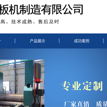
介
|
产品展示
|
成功案例
|