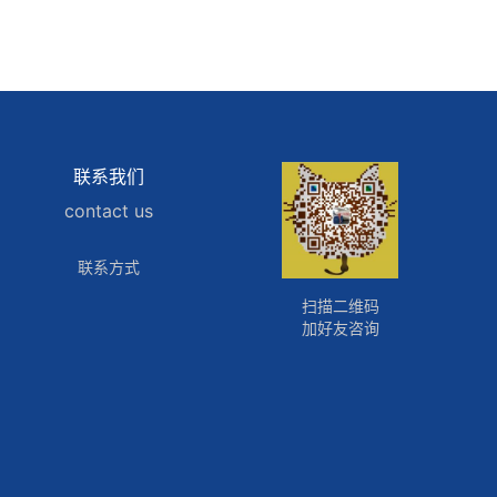
联系我们
contact us
联系方式
扫描二维码
加好友咨询