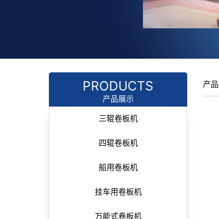
PRODUCTS
产品
产品展示
三辊卷板机
四辊卷板机
船用卷板机
挂车用卷板机
万能式卷板机