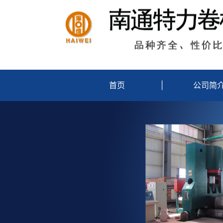
首页
|
公司简