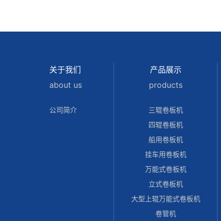
关于我们
产品展示
about us
products
公司简介
三辊卷板机
四辊卷板机
船用卷板机
挂车用卷板机
万能式卷板机
立式卷板机
大型上辊万能式卷板机
卷管机