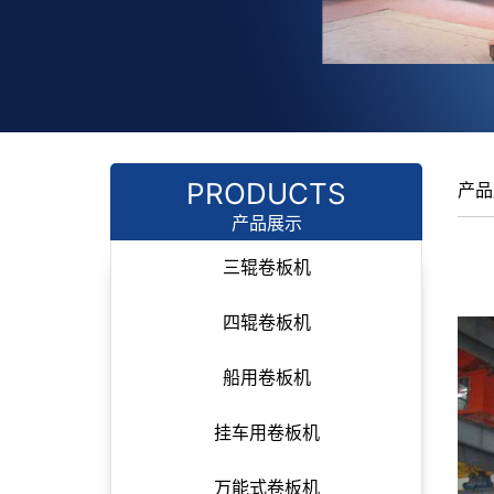
PRODUCTS
产品
产品展示
三辊卷板机
四辊卷板机
船用卷板机
挂车用卷板机
万能式卷板机