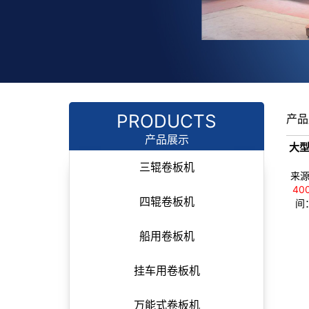
PRODUCTS
产品
产品展示
大
三辊卷板机
来
40
四辊卷板机
间：
船用卷板机
挂车用卷板机
万能式卷板机