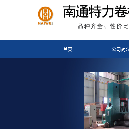
首页
|
公司简