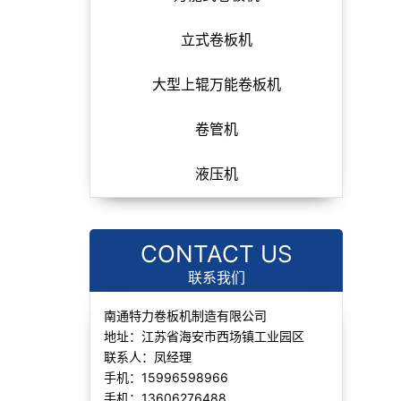
立式卷板机
大型上辊万能卷板机
卷管机
液压机
CONTACT US
联系我们
南通特力卷板机制造有限公司
地址：江苏省海安市西场镇工业园区
联系人：凤经理
手机：15996598966
手机：13606276488